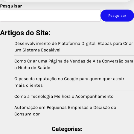
Pesquisar
Pesquisar
Artigos do Site:
Desenvolvimento de Plataforma Digital: Etapas para Criar
um Sistema Escalável
Como Criar uma Página de Vendas de Alta Conversão para
o Nicho de Saúde
O peso da reputação no Google para quem quer atrair
mais clientes
Como a Tecnologia Melhora o Acompanhamento
Automação em Pequenas Empresas e Decisão do
Consumidor
Categorias: