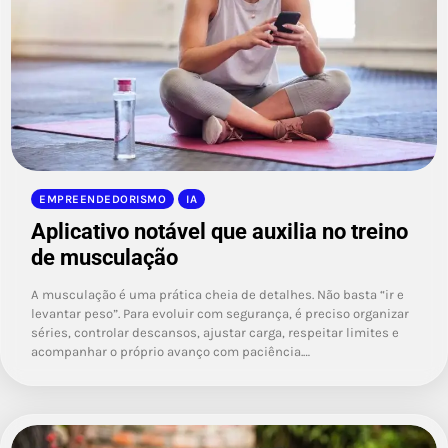
EMPREENDEDORISMO
IA
Aplicativo notável que auxilia no treino
de musculação
A musculação é uma prática cheia de detalhes. Não basta “ir e
levantar peso”. Para evoluir com segurança, é preciso organizar
séries, controlar descansos, ajustar carga, respeitar limites e
acompanhar o próprio avanço com paciência.…